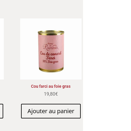
Cou farci au foie gras
19,80
€
Ajouter au panier