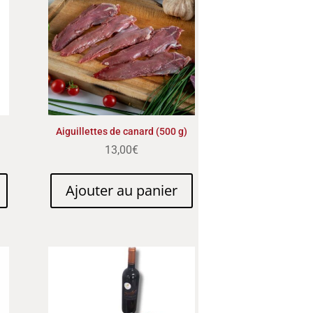
Aiguillettes de canard (500 g)
13,00
€
Ajouter au panier