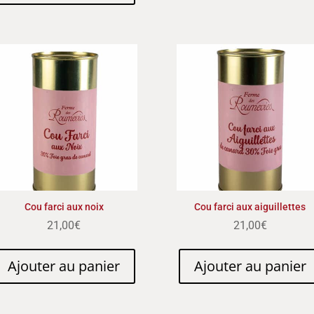
Cou farci aux noix
Cou farci aux aiguillettes
21,00
€
21,00
€
Ajouter au panier
Ajouter au panier