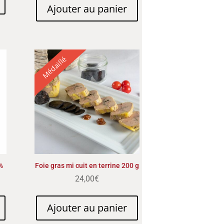
Ajouter au panier
Médaillé
%
Foie gras mi cuit en terrine 200 g
24,00
€
Ajouter au panier