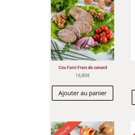
Cou Farci Frais de canard
16,80
€
Ajouter au panier
Médaillé