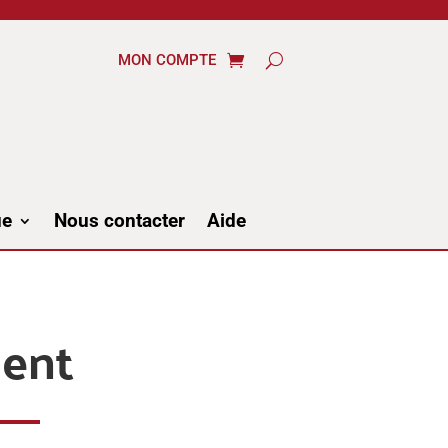
MON COMPTE
ue
Nous contacter
Aide
ment