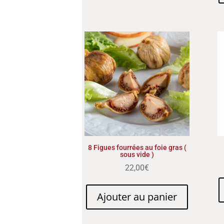
8 Figues fourrées au foie gras (
sous vide )
22,00
€
Ajouter au panier