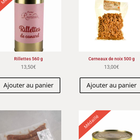
Rillettes 560 g
Cerneaux de noix 500 g
13,50
€
13,00
€
Ajouter au panier
Ajouter au panier
Médaillé