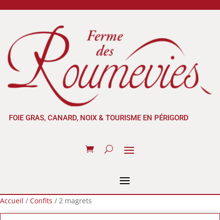
FOIE GRAS, CANARD, NOIX & TOURISME EN PÉRIGORD
Accueil
/
Confits
/ 2 magrets