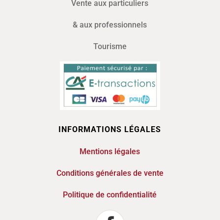
Vente aux particuliers
& aux professionnels
Tourisme
INFORMATIONS LÉGALES
Mentions légales
Conditions générales de vente
Politique de confidentialité