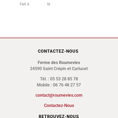
Fait à le
CONTACTEZ-NOUS
Ferme des Roumevies
24590 Saint Crépin et Carlucet
Tél. : 05 53 28 85 78
Mobile : 06 76 48 27 57
contact@roumevies.com
Contactez-Nous
RETROUVEZ-NOUS