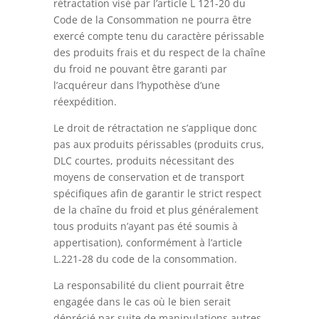
rétractation visé par l’article L 121-20 du
Code de la Consommation ne pourra être
exercé compte tenu du caractère périssable
des produits frais et du respect de la chaîne
du froid ne pouvant être garanti par
l’acquéreur dans l’hypothèse d’une
réexpédition.
Le droit de rétractation ne s’applique donc
pas aux produits périssables (produits crus,
DLC courtes, produits nécessitant des
moyens de conservation et de transport
spécifiques afin de garantir le strict respect
de la chaîne du froid et plus généralement
tous produits n’ayant pas été soumis à
appertisation), conformément à l’article
L.221-28 du code de la consommation.
La responsabilité du client pourrait être
engagée dans le cas où le bien serait
déprécié par suite de manipulations autres