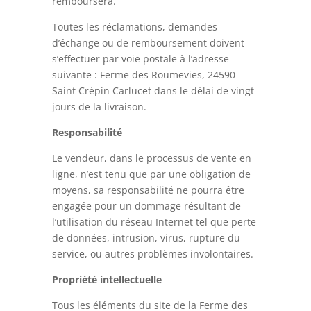
remboursera.
Toutes les réclamations, demandes
d’échange ou de remboursement doivent
s’effectuer par voie postale à l’adresse
suivante : Ferme des Roumevies, 24590
Saint Crépin Carlucet dans le délai de vingt
jours de la livraison.
Responsabilité
Le vendeur, dans le processus de vente en
ligne, n’est tenu que par une obligation de
moyens, sa responsabilité ne pourra être
engagée pour un dommage résultant de
l’utilisation du réseau Internet tel que perte
de données, intrusion, virus, rupture du
service, ou autres problèmes involontaires.
Propriété intellectuelle
Tous les éléments du site de la Ferme des