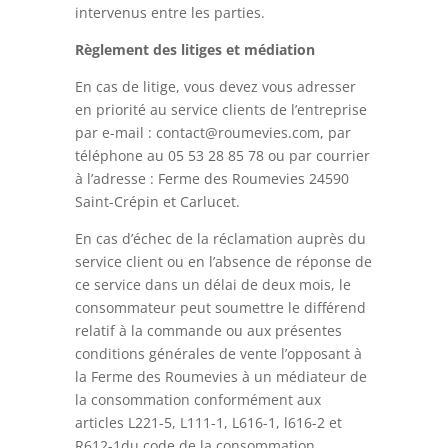
intervenus entre les parties.
Règlement des litiges et médiation
En cas de litige, vous devez vous adresser
en priorité au service clients de l’entreprise
par e-mail : contact@roumevies.com, par
téléphone au 05 53 28 85 78 ou par courrier
à l’adresse : Ferme des Roumevies 24590
Saint-Crépin et Carlucet.
En cas d’échec de la réclamation auprès du
service client ou en l’absence de réponse de
ce service dans un délai de deux mois, le
consommateur peut soumettre le différend
relatif à la commande ou aux présentes
conditions générales de vente l’opposant à
la Ferme des Roumevies à un médiateur de
la consommation conformément aux
articles L221-5, L111-1, L616-1, l616-2 et
R612-1du code de la consommation.