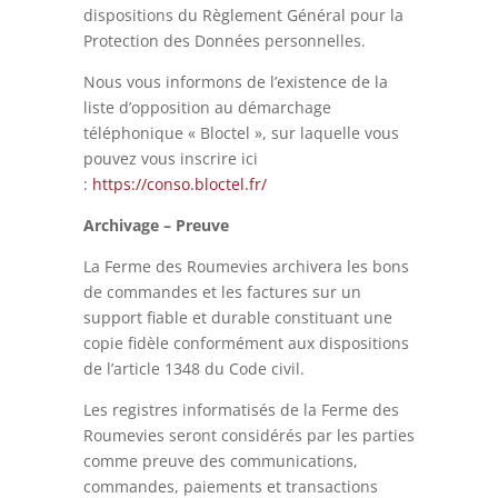
dispositions du Règlement Général pour la
Protection des Données personnelles.
Nous vous informons de l’existence de la
liste d’opposition au démarchage
téléphonique « Bloctel », sur laquelle vous
pouvez vous inscrire ici
:
https://conso.bloctel.fr/
Archivage – Preuve
La Ferme des Roumevies archivera les bons
de commandes et les factures sur un
support fiable et durable constituant une
copie fidèle conformément aux dispositions
de l’article 1348 du Code civil.
Les registres informatisés de la Ferme des
Roumevies seront considérés par les parties
comme preuve des communications,
commandes, paiements et transactions