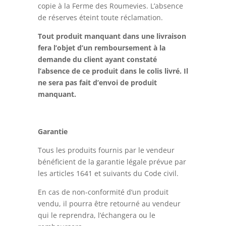
copie à la Ferme des Roumevies. L’absence
de réserves éteint toute réclamation.
Tout produit manquant dans une livraison
fera l’objet d’un remboursement à la
demande du client ayant constaté
l’absence de ce produit dans le colis livré. Il
ne sera pas fait d’envoi de produit
manquant.
Garantie
Tous les produits fournis par le vendeur
bénéficient de la garantie légale prévue par
les articles 1641 et suivants du Code civil.
En cas de non-conformité d’un produit
vendu, il pourra être retourné au vendeur
qui le reprendra, l’échangera ou le