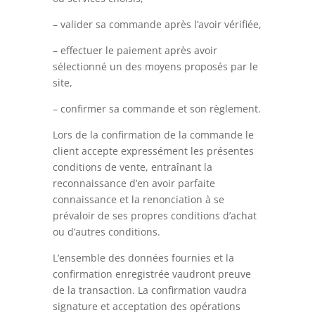
– valider sa commande après l’avoir vérifiée,
– effectuer le paiement après avoir
sélectionné un des moyens proposés par le
site,
– confirmer sa commande et son règlement.
Lors de la confirmation de la commande le
client accepte expressément les présentes
conditions de vente, entraînant la
reconnaissance d’en avoir parfaite
connaissance et la renonciation à se
prévaloir de ses propres conditions d’achat
ou d’autres conditions.
L’ensemble des données fournies et la
confirmation enregistrée vaudront preuve
de la transaction. La confirmation vaudra
signature et acceptation des opérations