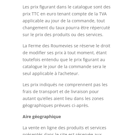
Les prix figurant dans le catalogue sont des
prix TTC en euro tenant compte de la TVA
applicable au jour de la commande, tout
changement du taux pourra être répercuté
sur le prix des produits ou des services.
La Ferme des Roumevies se réserve le droit
de modifier ses prix à tout moment, étant
toutefois entendu que le prix figurant au
catalogue le jour de la commande sera le
seul applicable à l’acheteur.
Les prix indiqués ne comprennent pas les
frais de transport et de livraison pour
autant qu’elles aient lieu dans les zones
géographiques prévues ci-après.
Aire géographique
La vente en ligne des produits et services
présentés dans le site est réservée aux