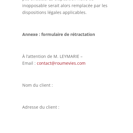
inopposable serait alors remplacée par les
dispositions légales applicables.
Annexe : formulaire de rétractation
À l’attention de M. LEYMARIE –
Email :
contact@roumevies.com
Nom du client :
Adresse du client :