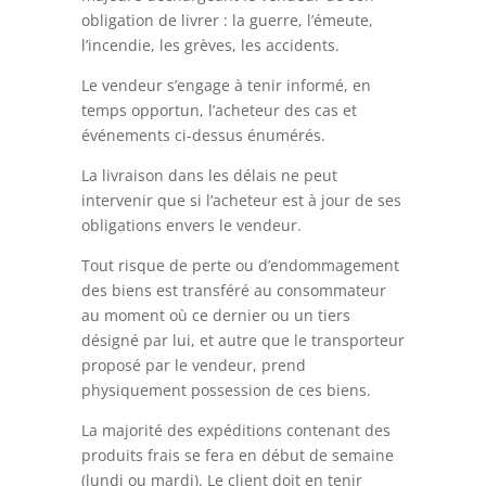
obligation de livrer : la guerre, l’émeute,
l’incendie, les grèves, les accidents.
Le vendeur s’engage à tenir informé, en
temps opportun, l’acheteur des cas et
événements ci-dessus énumérés.
La livraison dans les délais ne peut
intervenir que si l’acheteur est à jour de ses
obligations envers le vendeur.
Tout risque de perte ou d’endommagement
des biens est transféré au consommateur
au moment où ce dernier ou un tiers
désigné par lui, et autre que le transporteur
proposé par le vendeur, prend
physiquement possession de ces biens.
La majorité des expéditions contenant des
produits frais se fera en début de semaine
(lundi ou mardi). Le client doit en tenir