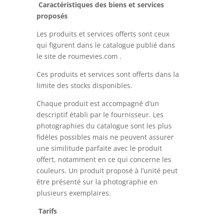
Caractéristiques des biens et services
proposés
Les produits et services offerts sont ceux
qui figurent dans le catalogue publié dans
le site de roumevies.com .
Ces produits et services sont offerts dans la
limite des stocks disponibles.
Chaque produit est accompagné d’un
descriptif établi par le fournisseur. Les
photographies du catalogue sont les plus
fidèles possibles mais ne peuvent assurer
une similitude parfaite avec le produit
offert, notamment en ce qui concerne les
couleurs. Un produit proposé à l’unité peut
être présenté sur la photographie en
plusieurs exemplaires.
Tarifs