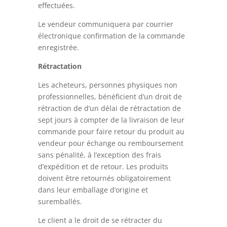
effectuées.
Le vendeur communiquera par courrier
électronique confirmation de la commande
enregistrée.
Rétractation
Les acheteurs, personnes physiques non
professionnelles, bénéficient d’un droit de
rétraction de d’un délai de rétractation de
sept jours à compter de la livraison de leur
commande pour faire retour du produit au
vendeur pour échange ou remboursement
sans pénalité, à l’exception des frais
d’expédition et de retour. Les produits
doivent être retournés obligatoirement
dans leur emballage d’origine et
suremballés.
Le client a le droit de se rétracter du