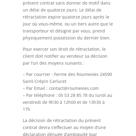
présent contrat sans donner de motif dans
un délai de quatorze jours. Le délai de
rétractation expire quatorze jours après le
jour où vous-même, ou un tiers autre que le
transporteur et désigné par vous, prend
physiquement possession du dernier bien.
Pour exercer son droit de rétractation, le
client doit notifier au vendeur sa décision
par l’un des moyens suivants :
– Par courrier : Ferme des Roumevies 24590
Saint-Crépin Carlucet
– Par Email : contact@roumevies.com
– Par téléphone : 05 53 28 85 78 du lundi au
vendredi de 9h30 à 12h00 et de 13h30 à
17h
La décision de rétractation du présent
contrat devra s’effectuer au moyen d’une
déclaration dénuée d’ambiguïté (par