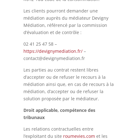
Les clients pourront demander une
médiation auprès du médiateur Devigny
Médiation, référencé par la commission
d’évaluation et de contrôle :
02 41 25 47 58 –
https://devignymediation.fr/
–
contact@devignymediation.fr
Les parties au contrat restent libres
d’accepter ou de refuser le recours à la
médiation ainsi que, en cas de recours à la
médiation, d’accepter ou de refuser la
solution proposée par le médiateur.
Droit applicable, compétence des
tribunaux
Les relations contractuelles entre
l’exploitant du site
roumevies.com
et les