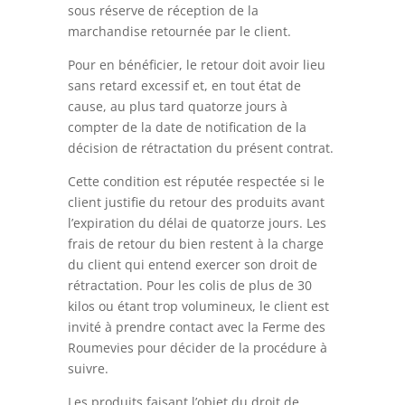
sous réserve de réception de la
marchandise retournée par le client.
Pour en bénéficier, le retour doit avoir lieu
sans retard excessif et, en tout état de
cause, au plus tard quatorze jours à
compter de la date de notification de la
décision de rétractation du présent contrat.
Cette condition est réputée respectée si le
client justifie du retour des produits avant
l’expiration du délai de quatorze jours. Les
frais de retour du bien restent à la charge
du client qui entend exercer son droit de
rétractation. Pour les colis de plus de 30
kilos ou étant trop volumineux, le client est
invité à prendre contact avec la Ferme des
Roumevies pour décider de la procédure à
suivre.
Les produits faisant l’objet du droit de