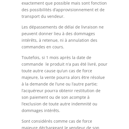
exactement que possible mais sont fonction
des possibilités d’approvisionnement et de
transport du vendeur.
Les dépassements de délai de livraison ne
peuvent donner lieu à des dommages
intérêts, à retenue, ni à annulation des
commandes en cours.
Toutefois, si 1 mois après la date de
commande le produit n’a pas été livré, pour
toute autre cause qu’un cas de force
majeure, la vente pourra alors être résolue
à la demande de l’une ou l’autre partie;
l’acquéreur pourra obtenir restitution de
son paiement ou de son acompte à
l’exclusion de toute autre indemnité ou
dommages intérêts.
Sont considérés comme cas de force
majeure déchargeant le vendeur de son