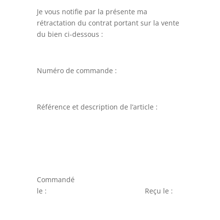
Je vous notifie par la présente ma
rétractation du contrat portant sur la vente
du bien ci-dessous :
Numéro de commande :
Référence et description de l’article :
Commandé
le : Reçu le :