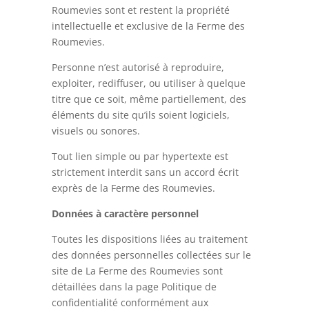
Roumevies sont et restent la propriété
intellectuelle et exclusive de la Ferme des
Roumevies.
Personne n’est autorisé à reproduire,
exploiter, rediffuser, ou utiliser à quelque
titre que ce soit, même partiellement, des
éléments du site qu’ils soient logiciels,
visuels ou sonores.
Tout lien simple ou par hypertexte est
strictement interdit sans un accord écrit
exprès de la Ferme des Roumevies.
Données à caractère personnel
Toutes les dispositions liées au traitement
des données personnelles collectées sur le
site de La Ferme des Roumevies sont
détaillées dans la page Politique de
confidentialité conformément aux