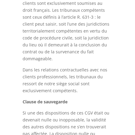
clients sont exclusivement soumises au
droit français. Les tribunaux compétents
sont ceux définis à l’article R. 631-3 : le
client peut saisir, soit l’une des juridictions
territorialement compétentes en vertu du
code de procédure civile, soit la juridiction
du lieu où il demeurait à la conclusion du
contrat ou de la survenance du fait
dommageable.
Dans les relations contractuelles avec nos
clients professionnels, les tribunaux du
ressort de notre siège social sont
exclusivement compétents.
Clause de sauvegarde
Si une des dispositions de ces CGV était ou
devenait nulle ou inopposable, la validité
des autres dispositions ne s’en trouverait
pas affectée. La disposition nulle ou