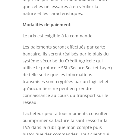
que celles nécessaires à en vérifier la
nature et les caractéristiques.
Modalités de paiement
Le prix est exigible à la commande.
Les paiements seront effectués par carte
bancaire, ils seront réalisés par le biais du
système sécurisé du Crédit Agricole qui
utilise le protocole SSL (Secure Socket Layer)
de telle sorte que les informations
transmises sont cryptées par un logiciel et
qu’aucun tiers ne peut en prendre
connaissance au cours du transport sur le
réseau.
L’acheteur peut à tous moments consulter
ou imprimer sa facture faisant ressortir la
TVA dans la rubrique mon compte puis
historique des commandes. Tout client qui