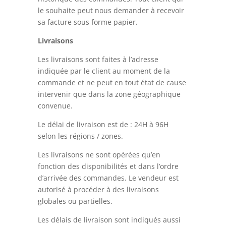
le souhaite peut nous demander à recevoir
sa facture sous forme papier.
Livraisons
Les livraisons sont faites à l’adresse
indiquée par le client au moment de la
commande et ne peut en tout état de cause
intervenir que dans la zone géographique
convenue.
Le délai de livraison est de : 24H à 96H
selon les régions / zones.
Les livraisons ne sont opérées qu’en
fonction des disponibilités et dans l’ordre
d’arrivée des commandes. Le vendeur est
autorisé à procéder à des livraisons
globales ou partielles.
Les délais de livraison sont indiqués aussi