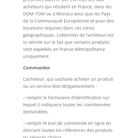
acheteurs qui résident en France, dans les
DOM-TOM ou à Monaco ainsi que les Pays
de la Communauté Européenne et pour des
livraisons requises dans ces zones
géographiques. L’attention de l’acheteur est
ici attirée sur le fait que certains produits
sont expédiés en France Métropolitaine
uniquement.
Commandes
L’acheteur, qui souhaite acheter un produit
ou un service doit obligatoirement :
– remplir le formulaire d’identification sur
lequel il indiquera toutes les coordonnées
demandées,
– remplir le bon de commande en ligne en
donnant toutes les références des produits
ou services choisis,