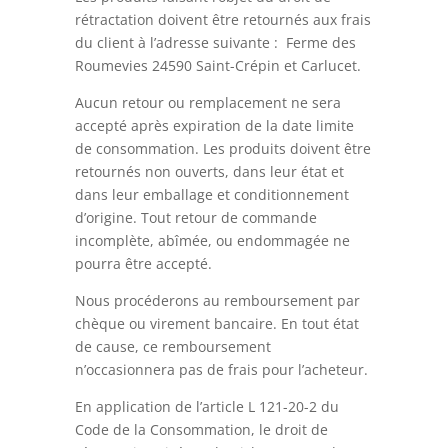
rétractation doivent être retournés aux frais
du client à l’adresse suivante : Ferme des
Roumevies 24590 Saint-Crépin et Carlucet.
Aucun retour ou remplacement ne sera
accepté après expiration de la date limite
de consommation. Les produits doivent être
retournés non ouverts, dans leur état et
dans leur emballage et conditionnement
d’origine. Tout retour de commande
incomplète, abîmée, ou endommagée ne
pourra être accepté.
Nous procéderons au remboursement par
chèque ou virement bancaire. En tout état
de cause, ce remboursement
n’occasionnera pas de frais pour l’acheteur.
En application de l’article L 121-20-2 du
Code de la Consommation, le droit de