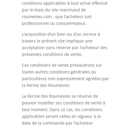
conditions applicables à tout achat effectué
par le biais du site marchand de
roumevies.com , que l’acheteur soit
professionnel ou consommateur.
L’acquisition d’un bien ou d’un service à
travers le présent site implique une
acceptation sans réserve par l’acheteur des
présentes conditions de vente.
Ces conditions de vente prévaudront sur
toutes autres conditions générales ou
particulières non expressément agréées par
la Ferme des Roumevies
La Ferme des Roumevies se réserve de
pouvoir modifier ses conditions de vente à
tout moment. Dans ce cas, les conditions
applicables seront celles en vigueur à la
date de la commande par l’acheteur.