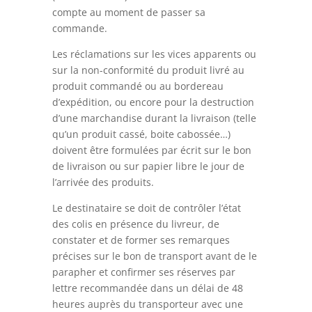
compte au moment de passer sa
commande.
Les réclamations sur les vices apparents ou
sur la non-conformité du produit livré au
produit commandé ou au bordereau
d’expédition, ou encore pour la destruction
d’une marchandise durant la livraison (telle
qu’un produit cassé, boite cabossée…)
doivent être formulées par écrit sur le bon
de livraison ou sur papier libre le jour de
l’arrivée des produits.
Le destinataire se doit de contrôler l’état
des colis en présence du livreur, de
constater et de former ses remarques
précises sur le bon de transport avant de le
parapher et confirmer ses réserves par
lettre recommandée dans un délai de 48
heures auprès du transporteur avec une