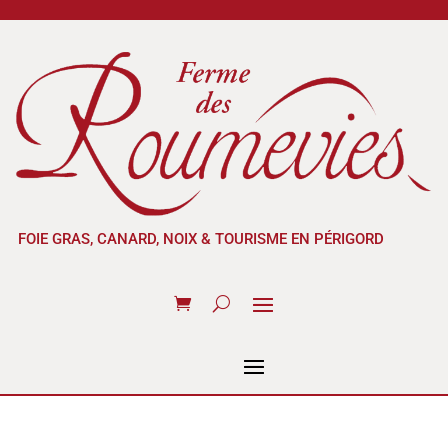
FOIE GRAS, CANARD, NOIX & TOURISME EN PÉRIGORD