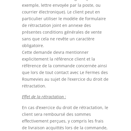
exemple, lettre envoyée par la poste, ou
courrier électronique). Le client peut en
particulier utiliser le modèle de formulaire
de rétractation joint en annexe des
présentes conditions générales de vente
sans que cela ne revête un caractère
obligatoire.
Cette demande devra mentionner
explicitement la référence client et la
référence de la commande concernée ainsi
que lors de tout contact avec Le Fermes des
Roumevies au sujet de l’exercice du droit de
rétractation.
Effet de la rétractation :
En cas d’exercice du droit de rétractation, le
client sera remboursé des sommes
effectivement perçues, y compris les frais
de livraison acquittés lors de la commande,