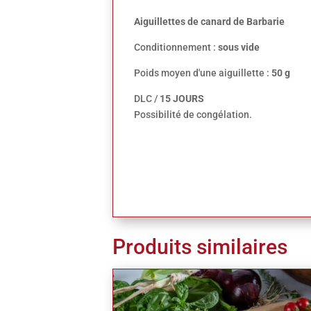
Aiguillettes de canard de Barbarie
Conditionnement :
sous vide
Poids moyen d'une aiguillette :
50 g
DLC /
15 JOURS
Possibilité de congélation.
Produits similaires