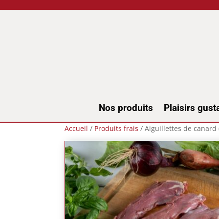
Nos produits
Plaisirs gusta
Accueil
/
Produits frais
/ Aiguillettes de canard 