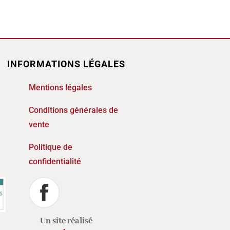
INFORMATIONS LÉGALES
Mentions légales
Conditions générales de
vente
Politique de
confidentialité
Un site réalisé