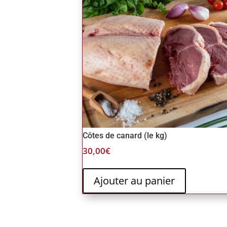
Côtes de canard (le kg)
30,00
€
Ajouter au panier