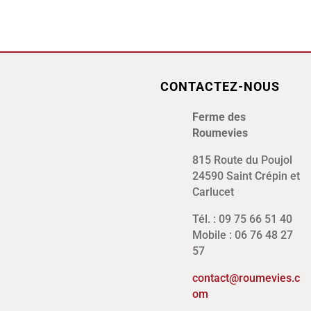
CONTACTEZ-NOUS
Ferme des
Roumevies
815 Route du Poujol
24590 Saint Crépin et
Carlucet
Tél. : 09 75 66 51 40
Mobile : 06 76 48 27
57
contact@roumevies.c
om